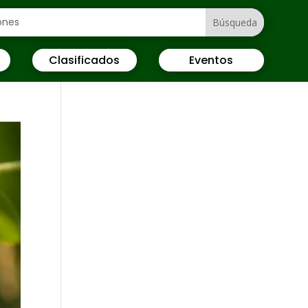
Clasificados
Eventos