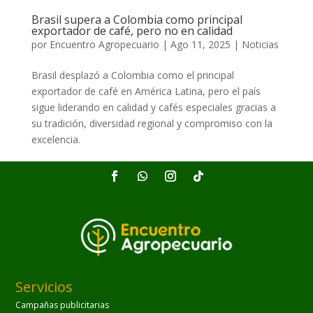
Brasil supera a Colombia como principal
exportador de café, pero no en calidad
por
Encuentro Agropecuario
|
Ago 11, 2025
|
Noticias
Brasil desplazó a Colombia como el principal
exportador de café en América Latina, pero el país
sigue liderando en calidad y cafés especiales gracias a
su tradición, diversidad regional y compromiso con la
excelencia.
Servicios
Campañas publicitarias