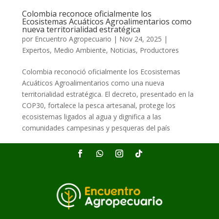
Colombia reconoce oficialmente los
Ecosistemas Acuáticos Agroalimentarios como
nueva territorialidad estratégica
por
Encuentro Agropecuario
|
Nov 24, 2025
|
Expertos
,
Medio Ambiente
,
Noticias
,
Productores
Colombia reconoció oficialmente los Ecosistemas
Acuáticos Agroalimentarios como una nueva
territorialidad estratégica. El decreto, presentado en la
COP30, fortalece la pesca artesanal, protege los
ecosistemas ligados al agua y dignifica a las
comunidades campesinas y pesqueras del país