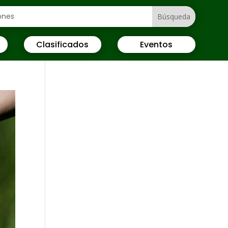
Clasificados
Eventos