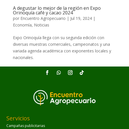
A degustar lo mejor de la región en Expo
Orinoquía café y cacao 2024
por
Encuentro Agropecuario
|
Jul 19, 2024
|
Economía
,
Noticias
Expo Orinoquía llega con su segunda edición con
diversas muestras comerciales, campeonatos y una
variada agenda académica con exponentes locales y
nacionales.
Servicios
Campañas publicitarias