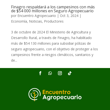
Finagro respaldará a los campesinos con más
de $54 000 millones en Seguro Agropecuario
por
Encuentro Agropecuario
|
Oct 3, 2024
|
Economía
,
Noticias
,
Productores
3 de octubre de 2024 El Ministerio de Agricultura y
Desarrollo Rural, a través de Finagro, ha habilitado
más de $54 130 millones para subsidiar pólizas de
seguro agropecuario, con el objetivo de proteger a los
campesinos frente a riesgos climáticos, sanitarios y
de...