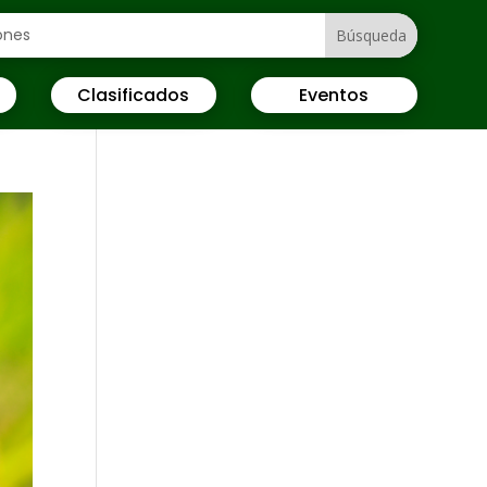
Clasificados
Eventos