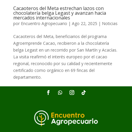
Cacaoteros del Meta estrechan lazos con
chocolatería belga Legast y avanzan hacia
mercados internacionales
por
Encuentro Agropecuario
|
Ago 22, 2025
|
Noticias
Cacaoteros del Meta, beneficiarios del programa
Agroemprende Cacao, recibieron a la chocolatería
belga Legast en un recorrido por San Martín y Acacías.
La visita reafirmó el interés europeo por el cacao
regional, reconocido por su calidad y recientemente
certificado como orgánico en 69 fincas del
departamento.