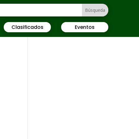
Clasificados
Eventos