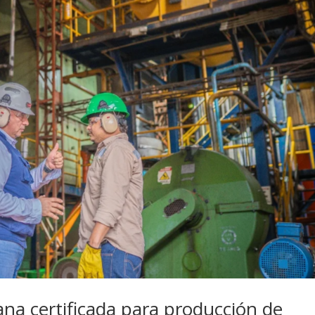
na certificada para producción de