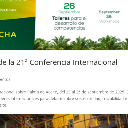
de la 21ª Conferencia Internacional
ventos
nacional sobre Palma de Aceite, del 23 al 25 de septiembre de 2025. E
deres internacionales para debatir sobre sostenibilidad, trazabilidad e
ite.