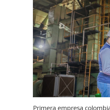
Primera empresa colombia