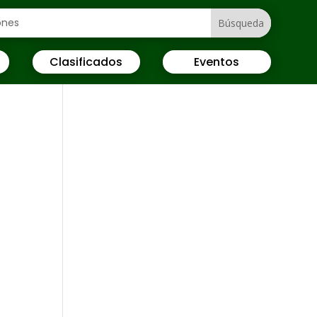
Clasificados
Eventos