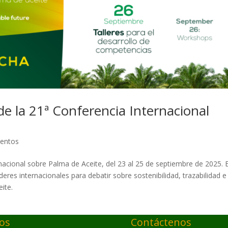
de la 21ª Conferencia Internacional
ventos
nacional sobre Palma de Aceite, del 23 al 25 de septiembre de 2025. E
deres internacionales para debatir sobre sostenibilidad, trazabilidad e
ite.
ios
Contáctenos