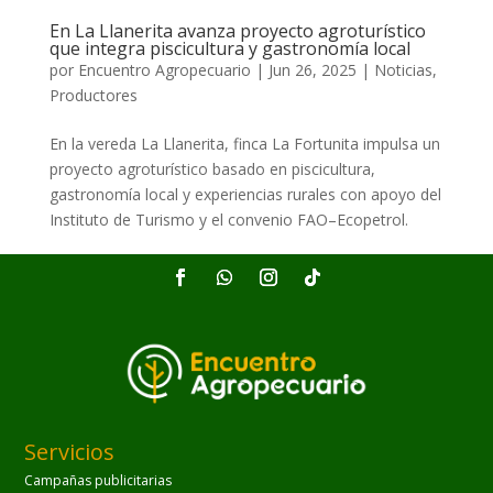
En La Llanerita avanza proyecto agroturístico
que integra piscicultura y gastronomía local
por
Encuentro Agropecuario
|
Jun 26, 2025
|
Noticias
,
Productores
En la vereda La Llanerita, finca La Fortunita impulsa un
proyecto agroturístico basado en piscicultura,
gastronomía local y experiencias rurales con apoyo del
Instituto de Turismo y el convenio FAO–Ecopetrol.
Servicios
Campañas publicitarias