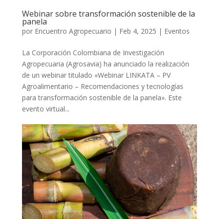
Webinar sobre transformación sostenible de la
panela
por
Encuentro Agropecuario
|
Feb 4, 2025
|
Eventos
La Corporación Colombiana de Investigación
Agropecuaria (Agrosavia) ha anunciado la realización
de un webinar titulado «Webinar LINKATA – PV
Agroalimentario – Recomendaciones y tecnologías
para transformación sostenible de la panela». Este
evento virtual...