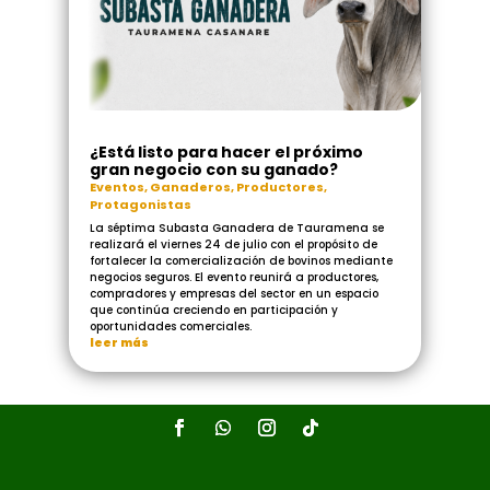
¿Está listo para hacer el próximo
gran negocio con su ganado?
Eventos
,
Ganaderos
,
Productores
,
Protagonistas
La séptima Subasta Ganadera de Tauramena se
realizará el viernes 24 de julio con el propósito de
fortalecer la comercialización de bovinos mediante
negocios seguros. El evento reunirá a productores,
compradores y empresas del sector en un espacio
que continúa creciendo en participación y
oportunidades comerciales.
leer más