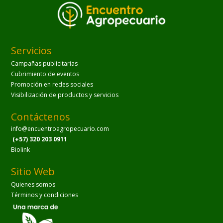
Servicios
Campañas publicitarias
Cubrimiento de eventos
Promoción en redes sociales
Visibilización de productos y servicios
Contáctenos
info@encuentroagropecuario.com
(+57) 320 203 0911
Biolink
Sitio Web
Quienes somos
Términos y condiciones