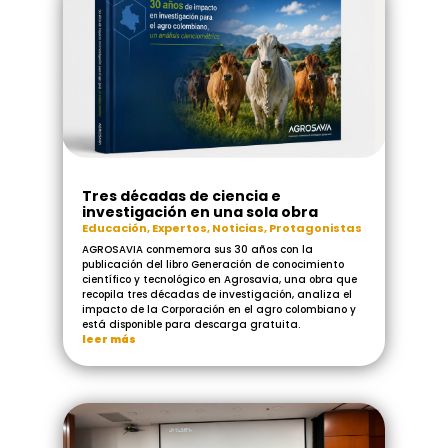
Tres décadas de ciencia e
investigación en una sola obra
Educación
,
Expertos
,
Noticias
,
Protagonistas
AGROSAVIA conmemora sus 30 años con la
publicación del libro Generación de conocimiento
científico y tecnológico en Agrosavia, una obra que
recopila tres décadas de investigación, analiza el
impacto de la Corporación en el agro colombiano y
está disponible para descarga gratuita.
leer más