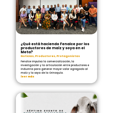
¿Qué está haciendo Fenalce por los
productores de maíz y soya en el
Meta?
Noticias
,
Productores
,
Protagonistas
Fenalce impulsa la comercialización, la
investigación y la articulación entre productores e
industria para generar mayor valor agregado al
maíz y la soya de la Orinoquía.
leer más