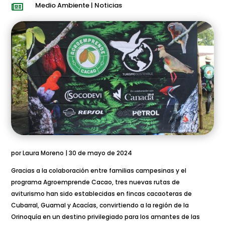
Medio Ambiente
|
Noticias

por Laura Moreno | 30 de mayo de 2024
Gracias a la colaboración entre familias campesinas y el
programa Agroemprende Cacao, tres nuevas rutas de
aviturismo han sido establecidas en fincas cacaoteras de
Cubarral, Guamal y Acacías, convirtiendo a la región de la
Orinoquía en un destino privilegiado para los amantes de las