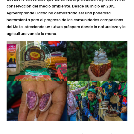
conservación del medio ambiente. Desde su inicio en 2019,
Agroemprende Cacao ha demostrado ser una poderosa
herramienta para el progreso de las comunidades campesinas
del Meta, ofreciendo un futuro próspero donde la naturaleza y la
agricultura van de la mano.