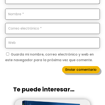
Guarda mi nombre, correo electrónico y web en
este navegador para la próxima vez que comente.
Enviar comentario
Te puede interesar…