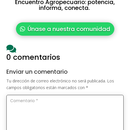
Encuentro Agropecuario: potencia,
informa, conecta.
Únase a nuestra comunidad

0 comentarios
Enviar un comentario
Tu dirección de correo electrónico no será publicada.
Los
campos obligatorios están marcados con
*