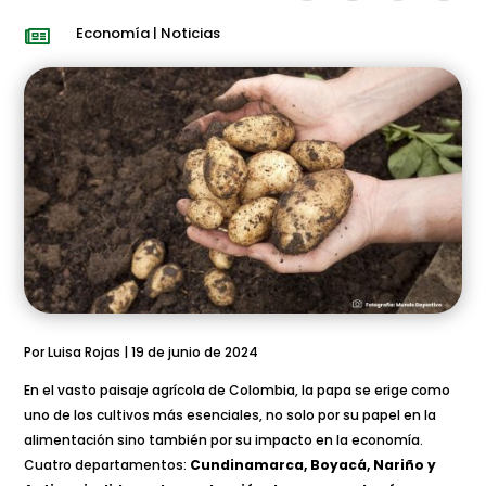
Economía
|
Noticias

Por Luisa Rojas | 19 de junio de 2024
En el vasto paisaje agrícola de Colombia, la papa se erige como
uno de los cultivos más esenciales, no solo por su papel en la
alimentación sino también por su impacto en la economía.
Cuatro departamentos:
Cundinamarca, Boyacá, Nariño y