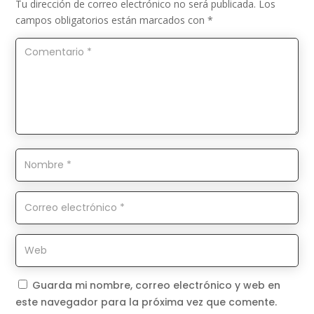
Tu dirección de correo electrónico no será publicada.
Los
campos obligatorios están marcados con
*
Guarda mi nombre, correo electrónico y web en
este navegador para la próxima vez que comente.