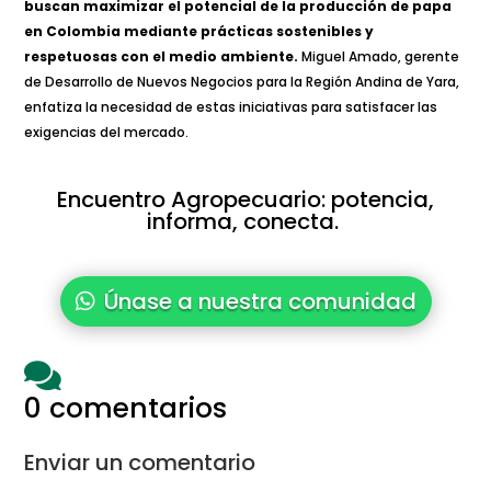
buscan maximizar el potencial de la producción de papa
en Colombia mediante prácticas sostenibles y
respetuosas con el medio ambiente.
Miguel Amado, gerente
de Desarrollo de Nuevos Negocios para la Región Andina de Yara,
enfatiza la necesidad de estas iniciativas para satisfacer las
exigencias del mercado.
Encuentro Agropecuario: potencia,
informa, conecta.
Únase a nuestra comunidad

0 comentarios
Enviar un comentario