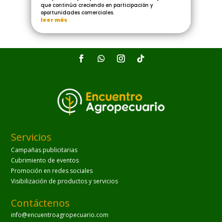
que continúa creciendo en participación y
oportunidades comerciales.
leer más
Servicios
Campañas publicitarias
Cubrimiento de eventos
Promoción en redes sociales
Visibilización de productos y servicios
Contáctenos
info@encuentroagropecuario.com