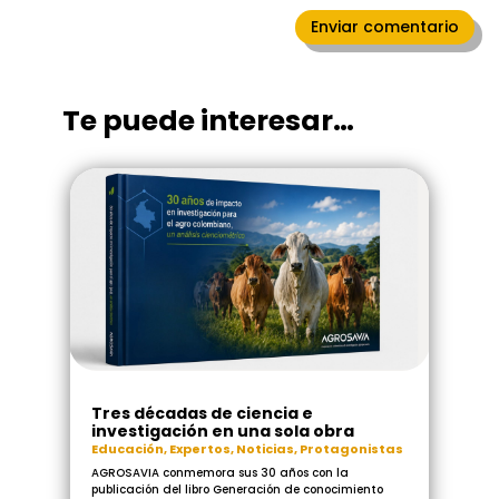
Enviar comentario
Te puede interesar…
Tres décadas de ciencia e
investigación en una sola obra
Educación
,
Expertos
,
Noticias
,
Protagonistas
AGROSAVIA conmemora sus 30 años con la
publicación del libro Generación de conocimiento