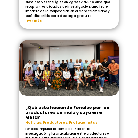
científico y tecnológico en Agrosavia, una obra que
recopila tres décadas de investigación, analiza el
impacto de la Corporación en el agro colombiano y
está disponible para descarga gratuita.
leer más
¿Qué está haciendo Fenalce por los
productores de maíz y soya en el
Meta?
Noticias
,
Productores
,
Protagonistas
Fenalce impulsa la comercialización, la
investigación y la articulación entre productores e