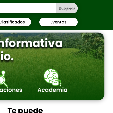
Clasificados
Eventos
Te puede