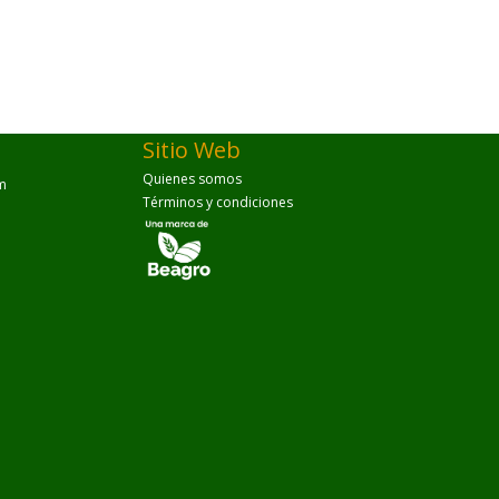
Sitio Web
Quienes somos
m
Términos y condiciones