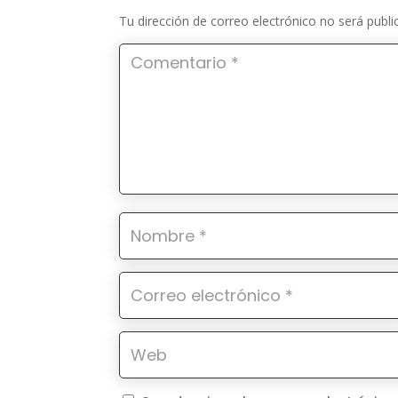
Tu dirección de correo electrónico no será publi