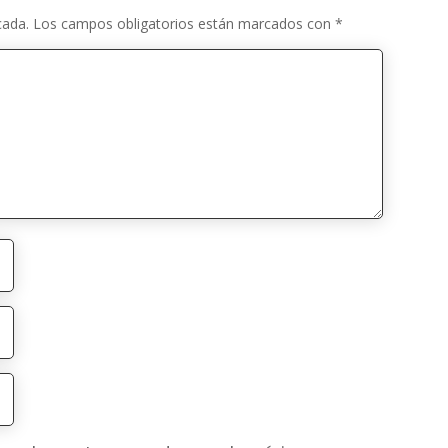
cada.
Los campos obligatorios están marcados con
*