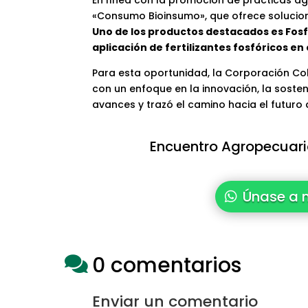
«Consumo Bioinsumo», que ofrece solucion
Uno de los productos destacados es Fosfo
aplicación de fertilizantes fosfóricos en
Para esta oportunidad, la Corporación Co
con un enfoque en la innovación, la sosten
avances y trazó el camino hacia el futuro
Encuentro Agropecuario
Únase a 
0 comentarios

Enviar un comentario