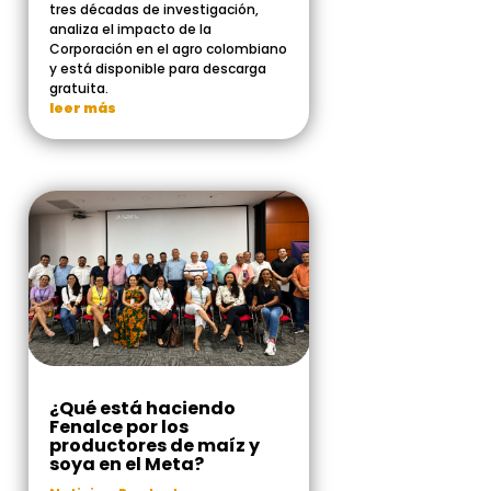
tres décadas de investigación,
analiza el impacto de la
Corporación en el agro colombiano
y está disponible para descarga
gratuita.
leer más
¿Qué está haciendo
Fenalce por los
productores de maíz y
soya en el Meta?