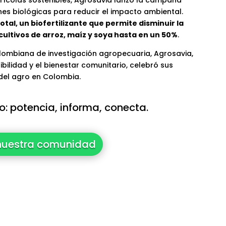
es biológicas para reducir el impacto ambiental.
tal, un biofertilizante que permite disminuir la
 cultivos de arroz, maíz y soya hasta en un 50%
.
lombiana de investigación agropecuaria, Agrosavia,
ibilidad y el bienestar comunitario, celebró sus
 del agro en Colombia.
: potencia, informa, conecta.
nuestra comunidad