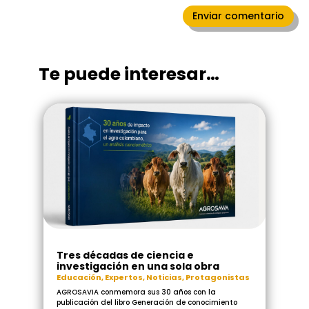
Enviar comentario
Te puede interesar…
Tres décadas de ciencia e
investigación en una sola obra
Educación
,
Expertos
,
Noticias
,
Protagonistas
AGROSAVIA conmemora sus 30 años con la
publicación del libro Generación de conocimiento