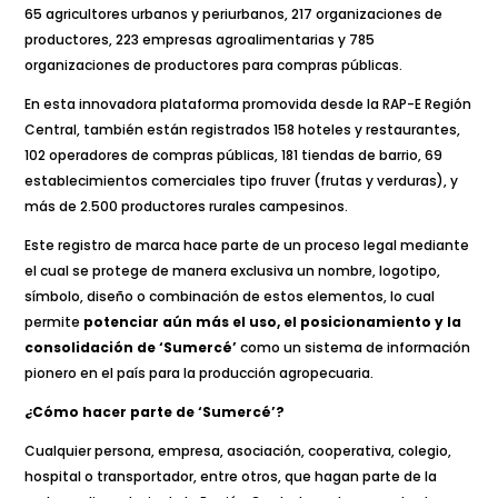
65 agricultores urbanos y periurbanos, 217 organizaciones de
productores, 223 empresas agroalimentarias y 785
organizaciones de productores para compras públicas.
En esta innovadora plataforma promovida desde la RAP-E Región
Central, también están registrados 158 hoteles y restaurantes,
102 operadores de compras públicas, 181 tiendas de barrio, 69
establecimientos comerciales tipo fruver (frutas y verduras), y
más de 2.500 productores rurales campesinos.
Este registro de marca hace parte de un proceso legal mediante
el cual se protege de manera exclusiva un nombre, logotipo,
símbolo, diseño o combinación de estos elementos, lo cual
permite
potenciar aún más el uso, el posicionamiento y la
consolidación de ‘Sumercé’
como un sistema de información
pionero en el país para la producción agropecuaria.
¿Cómo hacer parte de ‘Sumercé’?
Cualquier persona, empresa, asociación, cooperativa, colegio,
hospital o transportador, entre otros, que hagan parte de la