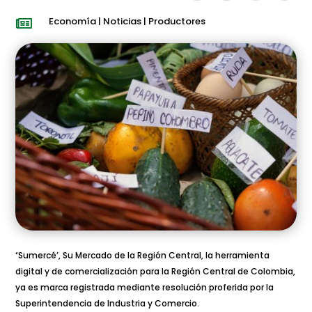
Economía
|
Noticias
|
Productores

‘
Sumercé’, Su Mercado de la Región Central, la herramienta
digital y de comercialización para la Región Central de Colombia,
ya es marca registrada mediante resolución proferida por la
Superintendencia de Industria y Comercio.