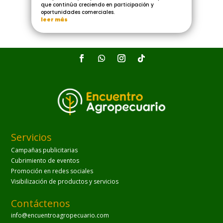
que continúa creciendo en participación y
oportunidades comerciales.
leer más
Servicios
Campañas publicitarias
Cubrimiento de eventos
Promoción en redes sociales
Visibilización de productos y servicios
Contáctenos
info@encuentroagropecuario.com