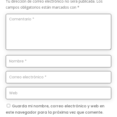
Tu dirección de correo electrónico no será publicada.
Los
campos obligatorios están marcados con
*
Guarda mi nombre, correo electrónico y web en
este navegador para la próxima vez que comente.