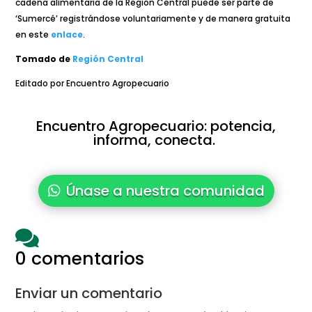
cadena alimentaria de la Región Central puede ser parte de
‘Sumercé’ registrándose voluntariamente y de manera gratuita
en este
enlace
.
Tomado de
Región Central
Editado por Encuentro Agropecuario
Encuentro Agropecuario: potencia,
informa, conecta.
Únase a nuestra comunidad

0 comentarios
Enviar un comentario