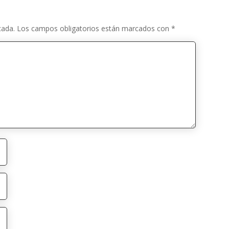
cada.
Los campos obligatorios están marcados con
*