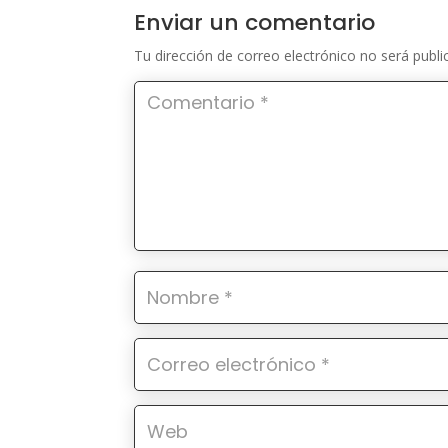
Enviar un comentario
Tu dirección de correo electrónico no será publi