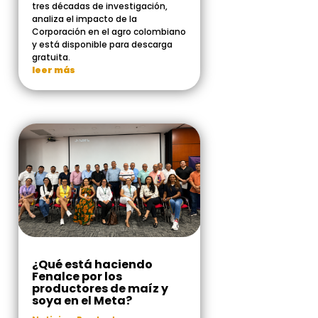
tres décadas de investigación,
analiza el impacto de la
Corporación en el agro colombiano
y está disponible para descarga
gratuita.
leer más
¿Qué está haciendo
Fenalce por los
productores de maíz y
soya en el Meta?