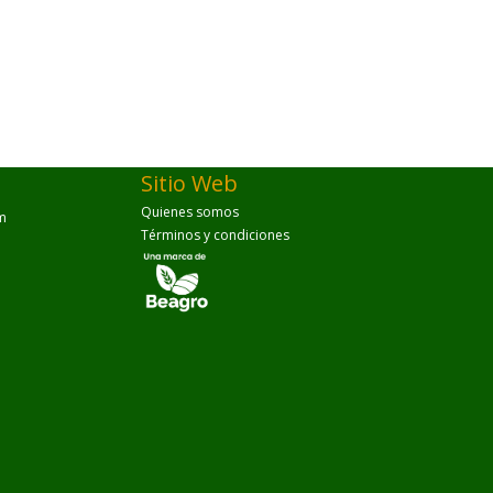
Sitio Web
Quienes somos
m
Términos y condiciones