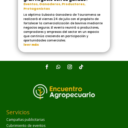
Eventos
,
Ganaderos
,
Productores
,
Protagonistas
La séptima Subasta Ganadera de Tauramena se
realizará el viernes 24 de julio con el propósito de
fortalecer la comercialización de bovinos mediante
negocios seguros. El evento reunirá a productores,
compradores y empresas del sector en un espacio
que continúa creciendo en participación y
oportunidades comerciales.
leer más
Servicios
Campañas publicitarias
Cubrimiento de eventos