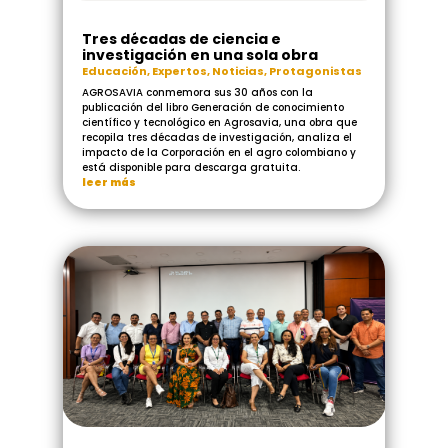
Tres décadas de ciencia e
investigación en una sola obra
Educación
,
Expertos
,
Noticias
,
Protagonistas
AGROSAVIA conmemora sus 30 años con la
publicación del libro Generación de conocimiento
científico y tecnológico en Agrosavia, una obra que
recopila tres décadas de investigación, analiza el
impacto de la Corporación en el agro colombiano y
está disponible para descarga gratuita.
leer más