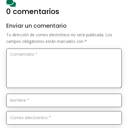

0 comentarios
Enviar un comentario
Tu dirección de correo electrónico no será publicada.
Los
campos obligatorios están marcados con
*