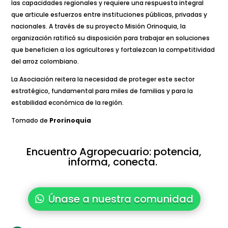
las capacidades regionales y requiere una respuesta integral
que articule esfuerzos entre instituciones públicas, privadas y
nacionales. A través de su proyecto Misión Orinoquia, la
organización ratificó su disposición para trabajar en soluciones
que beneficien a los agricultores y fortalezcan la competitividad
del arroz colombiano.
La Asociación reitera la necesidad de proteger este sector
estratégico, fundamental para miles de familias y para la
estabilidad económica de la región.
Tomado de
Prorinoquia
Encuentro Agropecuario: potencia,
informa, conecta.
Únase a nuestra comunidad