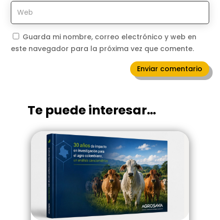
Guarda mi nombre, correo electrónico y web en
este navegador para la próxima vez que comente.
Enviar comentario
Te puede interesar…