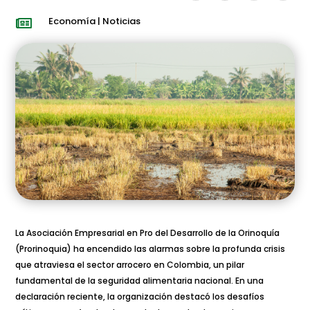
Economía
|
Noticias

La Asociación Empresarial en Pro del Desarrollo de la Orinoquía
(Prorinoquia) ha encendido las alarmas sobre la profunda crisis
que atraviesa el sector arrocero en Colombia, un pilar
fundamental de la seguridad alimentaria nacional. En una
declaración reciente, la organización destacó los desafíos