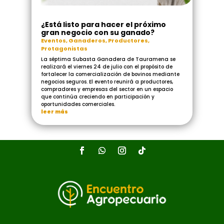
¿Está listo para hacer el próximo
gran negocio con su ganado?
Eventos
,
Ganaderos
,
Productores
,
Protagonistas
La séptima Subasta Ganadera de Tauramena se
realizará el viernes 24 de julio con el propósito de
fortalecer la comercialización de bovinos mediante
negocios seguros. El evento reunirá a productores,
compradores y empresas del sector en un espacio
que continúa creciendo en participación y
oportunidades comerciales.
leer más