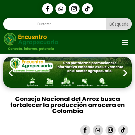
1
Consejo Nacional del Arroz busca
fortalecer la producción arrocera en
Colombia