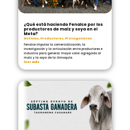
¿Qué está haciendo Fenalce por los
productores de maíz y soya en el
Meta?
Noticias
,
Productores
,
Protagonistas
Fenalce impulsa la comercialización, la
investigación y la articulación entre productores e
industria para generar mayor valor agregado al
maíz y la soya de la Orinoquía.
leer más