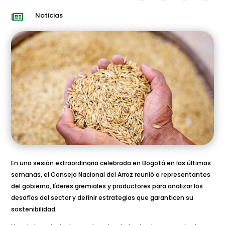
Noticias

En una sesión extraordinaria celebrada en Bogotá en las últimas
semanas, el Consejo Nacional del Arroz reunió a representantes
del gobierno, líderes gremiales y productores para analizar los
desafíos del sector y definir estrategias que garanticen su
sostenibilidad.