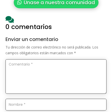
Únase a nuestra comunidad

0 comentarios
Enviar un comentario
Tu dirección de correo electrónico no será publicada.
Los
campos obligatorios están marcados con
*