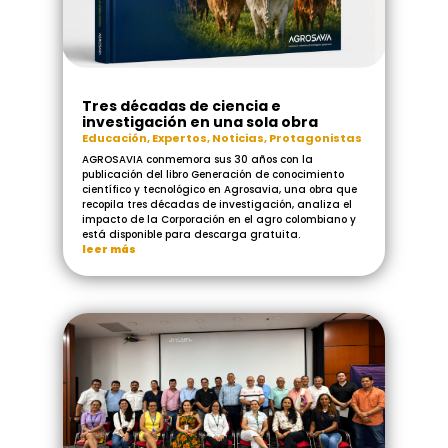
Tres décadas de ciencia e
investigación en una sola obra
Educación
,
Expertos
,
Noticias
,
Protagonistas
AGROSAVIA conmemora sus 30 años con la
publicación del libro Generación de conocimiento
científico y tecnológico en Agrosavia, una obra que
recopila tres décadas de investigación, analiza el
impacto de la Corporación en el agro colombiano y
está disponible para descarga gratuita.
leer más