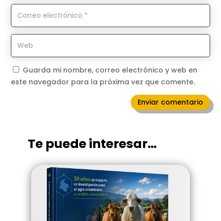
Guarda mi nombre, correo electrónico y web en
este navegador para la próxima vez que comente.
Enviar comentario
Te puede interesar…