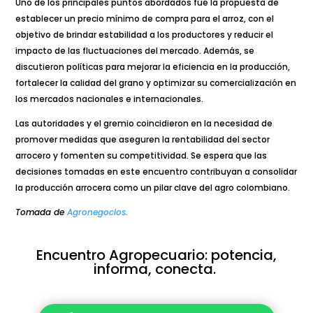
Uno de los principales puntos abordados fue la propuesta de
establecer un precio mínimo de compra para el arroz, con el
objetivo de brindar estabilidad a los productores y reducir el
impacto de las fluctuaciones del mercado. Además, se
discutieron políticas para mejorar la eficiencia en la producción,
fortalecer la calidad del grano y optimizar su comercialización en
los mercados nacionales e internacionales.
Las autoridades y el gremio coincidieron en la necesidad de
promover medidas que aseguren la rentabilidad del sector
arrocero y fomenten su competitividad. Se espera que las
decisiones tomadas en este encuentro contribuyan a consolidar
la producción arrocera como un pilar clave del agro colombiano.
Tomada de
Agronegocios.
Encuentro Agropecuario: potencia,
informa, conecta.