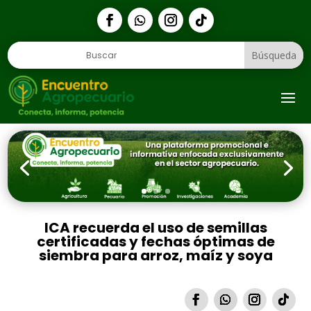
1
ICA recuerda el uso de semillas
certificadas y fechas óptimas de
siembra para arroz, maíz y soya