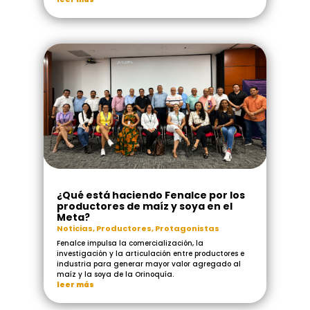
¿Qué está haciendo Fenalce por los
productores de maíz y soya en el
Meta?
Noticias
,
Productores
,
Protagonistas
Fenalce impulsa la comercialización, la
investigación y la articulación entre productores e
industria para generar mayor valor agregado al
maíz y la soya de la Orinoquía.
leer más