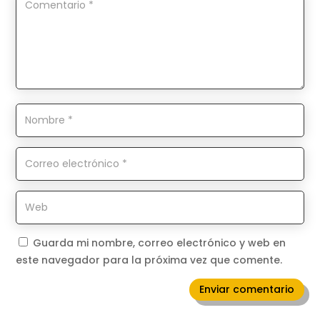
Guarda mi nombre, correo electrónico y web en
este navegador para la próxima vez que comente.
Enviar comentario