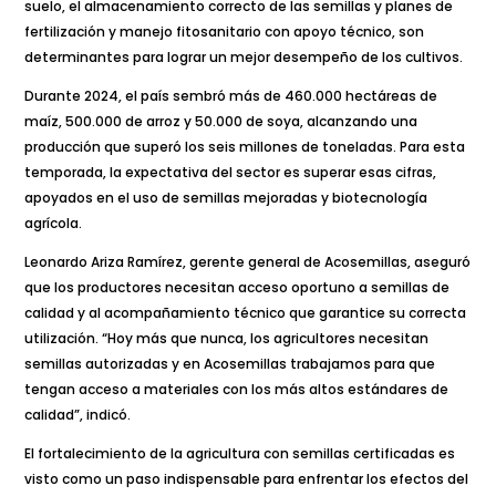
suelo, el almacenamiento correcto de las semillas y planes de
fertilización y manejo fitosanitario con apoyo técnico, son
determinantes para lograr un mejor desempeño de los cultivos.
Durante 2024, el país sembró más de 460.000 hectáreas de
maíz, 500.000 de arroz y 50.000 de soya, alcanzando una
producción que superó los seis millones de toneladas. Para esta
temporada, la expectativa del sector es superar esas cifras,
apoyados en el uso de semillas mejoradas y biotecnología
agrícola.
Leonardo Ariza Ramírez, gerente general de Acosemillas, aseguró
que los productores necesitan acceso oportuno a semillas de
calidad y al acompañamiento técnico que garantice su correcta
utilización. “Hoy más que nunca, los agricultores necesitan
semillas autorizadas y en Acosemillas trabajamos para que
tengan acceso a materiales con los más altos estándares de
calidad”, indicó.
El fortalecimiento de la agricultura con semillas certificadas es
visto como un paso indispensable para enfrentar los efectos del