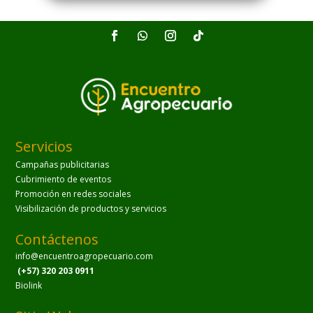
Servicios
Campañas publicitarias
Cubrimiento de eventos
Promoción en redes sociales
Visibilización de productos y servicios
Contáctenos
info@encuentroagropecuario.com
(+57) 320 203 0911
Biolink