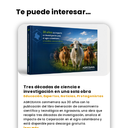
Te puede interesar…
Tres décadas de ciencia e
investigación en una sola obra
Educación
,
Expertos
,
Noticias
,
Protagonistas
AGROSAVIA conmemora sus 30 años con la
publicación del libro Generación de conocimiento
científico y tecnológico en Agrosavia, una obra que
recopila tres décadas de investigación, analiza el
impacto de la Corporación en el agro colombiano y
está disponible para descarga gratuita.
leer más