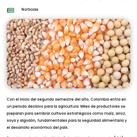
Noticias

Con el inicio del segundo semestre del año, Colombia entra en
un periodo decisivo para la agricultura. Miles de productores se
preparan para sembrar cultivos estratégicos como maíz, arroz,
soya y algodón, fundamentales para la seguridad alimentaria y
el desarrollo económico del país.