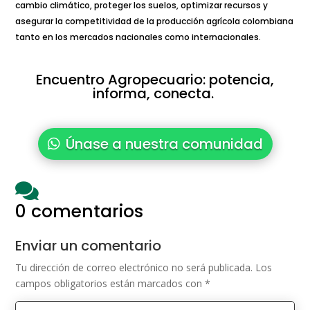
cambio climático, proteger los suelos, optimizar recursos y
asegurar la competitividad de la producción agrícola colombiana
tanto en los mercados nacionales como internacionales.
Encuentro Agropecuario: potencia,
informa, conecta.
Únase a nuestra comunidad

0 comentarios
Enviar un comentario
Tu dirección de correo electrónico no será publicada.
Los
campos obligatorios están marcados con
*