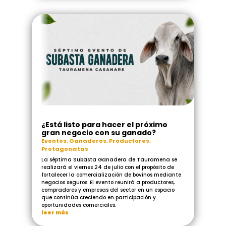
¿Está listo para hacer el próximo
gran negocio con su ganado?
Eventos
,
Ganaderos
,
Productores
,
Protagonistas
La séptima Subasta Ganadera de Tauramena se
realizará el viernes 24 de julio con el propósito de
fortalecer la comercialización de bovinos mediante
negocios seguros. El evento reunirá a productores,
compradores y empresas del sector en un espacio
que continúa creciendo en participación y
oportunidades comerciales.
leer más