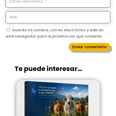
Guarda mi nombre, correo electrónico y web en
este navegador para la próxima vez que comente.
Enviar comentario
Te puede interesar…