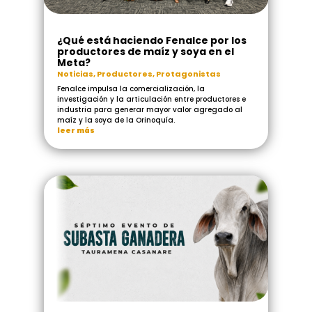
¿Qué está haciendo Fenalce por los
productores de maíz y soya en el
Meta?
Noticias
,
Productores
,
Protagonistas
Fenalce impulsa la comercialización, la
investigación y la articulación entre productores e
industria para generar mayor valor agregado al
maíz y la soya de la Orinoquía.
leer más