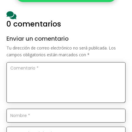

0 comentarios
Enviar un comentario
Tu dirección de correo electrónico no será publicada.
Los
campos obligatorios están marcados con
*