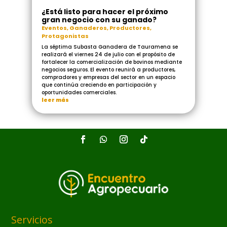
¿Está listo para hacer el próximo
gran negocio con su ganado?
Eventos
,
Ganaderos
,
Productores
,
Protagonistas
La séptima Subasta Ganadera de Tauramena se
realizará el viernes 24 de julio con el propósito de
fortalecer la comercialización de bovinos mediante
negocios seguros. El evento reunirá a productores,
compradores y empresas del sector en un espacio
que continúa creciendo en participación y
oportunidades comerciales.
leer más
Servicios