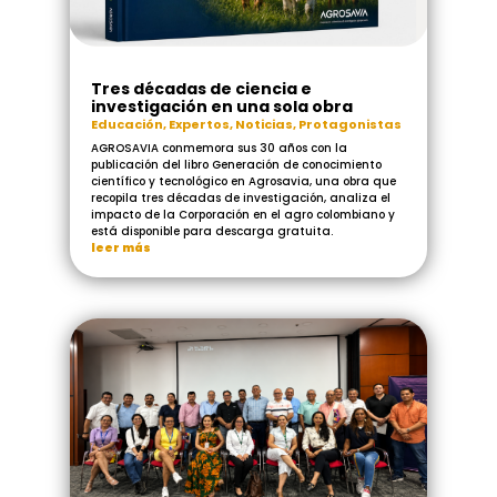
Tres décadas de ciencia e
investigación en una sola obra
Educación
,
Expertos
,
Noticias
,
Protagonistas
AGROSAVIA conmemora sus 30 años con la
publicación del libro Generación de conocimiento
científico y tecnológico en Agrosavia, una obra que
recopila tres décadas de investigación, analiza el
impacto de la Corporación en el agro colombiano y
está disponible para descarga gratuita.
leer más