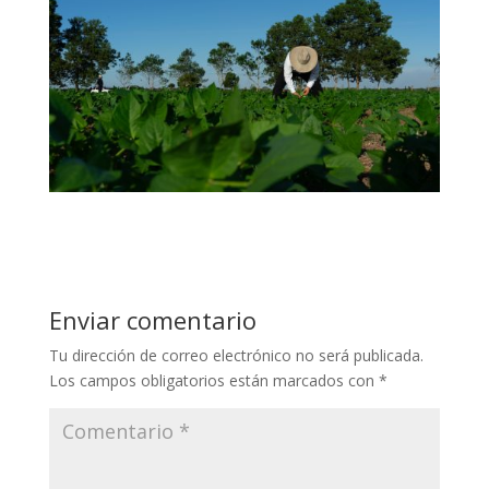
Enviar comentario
Tu dirección de correo electrónico no será publicada.
Los campos obligatorios están marcados con
*