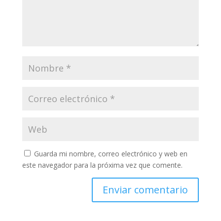
Guarda mi nombre, correo electrónico y web en
este navegador para la próxima vez que comente.