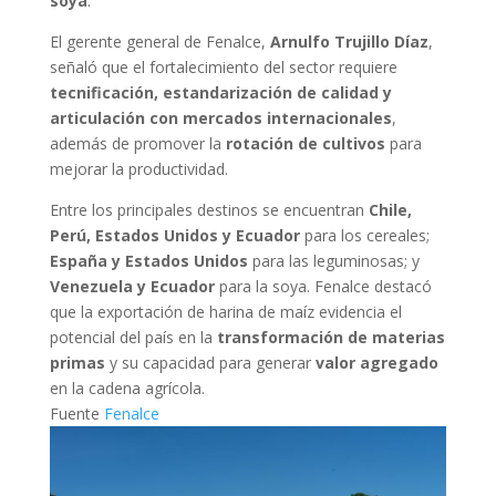
soya
.
El gerente general de Fenalce,
Arnulfo Trujillo Díaz
,
señaló que el fortalecimiento del sector requiere
tecnificación, estandarización de calidad y
articulación con mercados internacionales
,
además de promover la
rotación de cultivos
para
mejorar la productividad.
Entre los principales destinos se encuentran
Chile,
Perú, Estados Unidos y Ecuador
para los cereales;
España y Estados Unidos
para las leguminosas; y
Venezuela y Ecuador
para la soya. Fenalce destacó
que la exportación de harina de maíz evidencia el
potencial del país en la
transformación de materias
primas
y su capacidad para generar
valor agregado
en la cadena agrícola.
Fuente
Fenalce