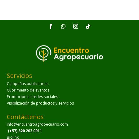
Servicios
Campañas publicitarias
Cubrimiento de eventos
Promoción en redes sociales
Visibilización de productos y servicios
Contáctenos
info@encuentroagropecuario.com
(+57) 320 203 0911
Biolink