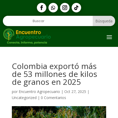
Colombia exportó más
de 53 millones de kilos
de granos en 2025
por
Encuentro Agropecuario
|
Oct 27, 2025
|
Uncategorized
|
0 Comentarios