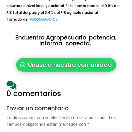
insumos a nivel local y nacional. Este sector aporta el 0,6% del
PIB total del país y el 2,4% del PIB agrícola nacional.
Tomado de
AGRONEGOCIOS
Encuentro Agropecuario: potencia,
informa, conecta.
Únase a nuestra comunidad

0 comentarios
Enviar un comentario
Tu dirección de correo electrónico no será publicada.
Los
campos obligatorios están marcados con
*