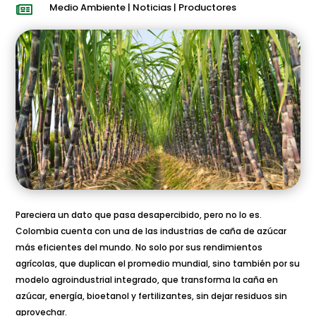
Medio Ambiente
|
Noticias
|
Productores

Pareciera un dato que pasa desapercibido, pero no lo es.
Colombia cuenta con una de las industrias de caña de azúcar
más eficientes del mundo. No solo por sus rendimientos
agrícolas, que duplican el promedio mundial, sino también por su
modelo agroindustrial integrado, que transforma la caña en
azúcar, energía, bioetanol y fertilizantes, sin dejar residuos sin
aprovechar.