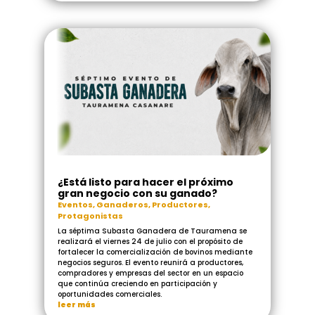
¿Está listo para hacer el próximo
gran negocio con su ganado?
Eventos
,
Ganaderos
,
Productores
,
Protagonistas
La séptima Subasta Ganadera de Tauramena se
realizará el viernes 24 de julio con el propósito de
fortalecer la comercialización de bovinos mediante
negocios seguros. El evento reunirá a productores,
compradores y empresas del sector en un espacio
que continúa creciendo en participación y
oportunidades comerciales.
leer más