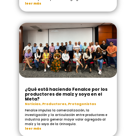
leer más
¿Qué está haciendo Fenalce por los
productores de maíz y soya en el
Meta?
Noticias
,
Productores
,
Protagonistas
Fenalce impulsa la comercialización, la
investigación y la articulación entre productores e
industria para generar mayor valor agregado al
maíz y la soya de la Orinoquía.
leer más