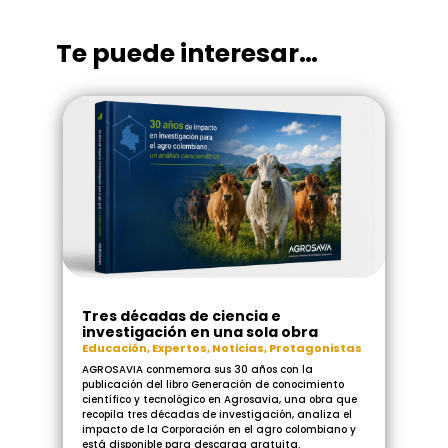
Te puede interesar…
Tres décadas de ciencia e
investigación en una sola obra
Educación
,
Expertos
,
Noticias
,
Protagonistas
AGROSAVIA conmemora sus 30 años con la
publicación del libro Generación de conocimiento
científico y tecnológico en Agrosavia, una obra que
recopila tres décadas de investigación, analiza el
impacto de la Corporación en el agro colombiano y
está disponible para descarga gratuita.