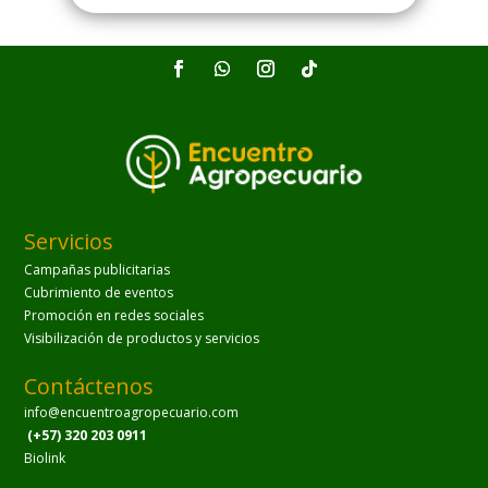
Servicios
Campañas publicitarias
Cubrimiento de eventos
Promoción en redes sociales
Visibilización de productos y servicios
Contáctenos
info@encuentroagropecuario.com
(+57) 320 203 0911
Biolink