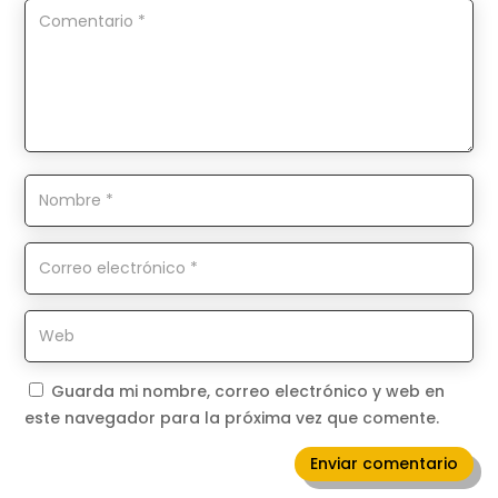
Guarda mi nombre, correo electrónico y web en
este navegador para la próxima vez que comente.
Enviar comentario