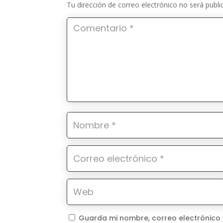
Tu dirección de correo electrónico no será publi
Guarda mi nombre, correo electrónico