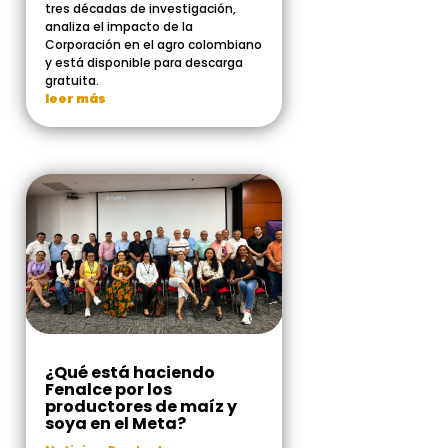
tres décadas de investigación,
analiza el impacto de la
Corporación en el agro colombiano
y está disponible para descarga
gratuita.
leer más
¿Qué está haciendo
Fenalce por los
productores de maíz y
soya en el Meta?