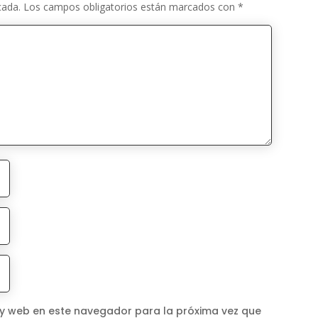
cada.
Los campos obligatorios están marcados con
*
 y web en este navegador para la próxima vez que