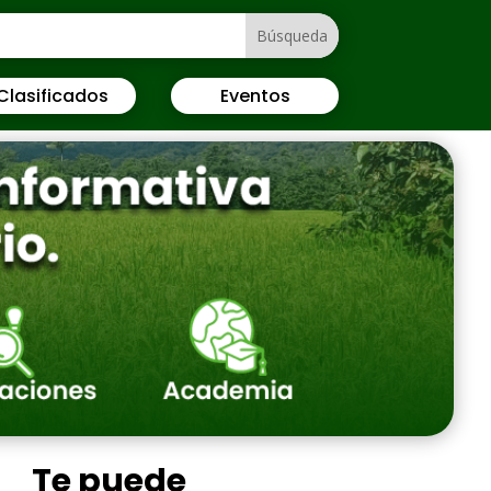
Clasificados
Eventos
Te puede