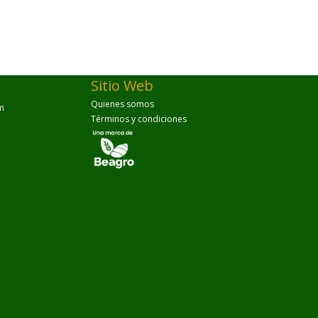
Sitio Web
Quienes somos
m
Términos y condiciones